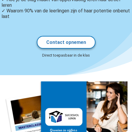
leren
✓ Waarom 90% van de leerlingen zijn of haar potentie onbenut
laat
Contact opnemen
Direct toepasbaar in de klas