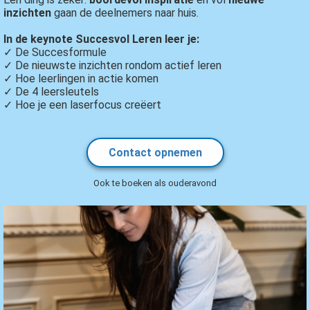
inzichten
gaan de deelnemers naar huis.
In de keynote Succesvol Leren leer je:
✓ De Succesformule
✓ De nieuwste inzichten rondom actief leren
✓ Hoe leerlingen in actie komen
✓ De 4 leersleutels
✓ Hoe je een laserfocus creëert
Contact opnemen
Ook te boeken als ouderavond