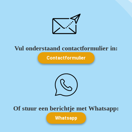
Vul onderstaand contactformulier in:
Contactformulier
Of stuur een berichtje met Whatsapp:
Whatsapp