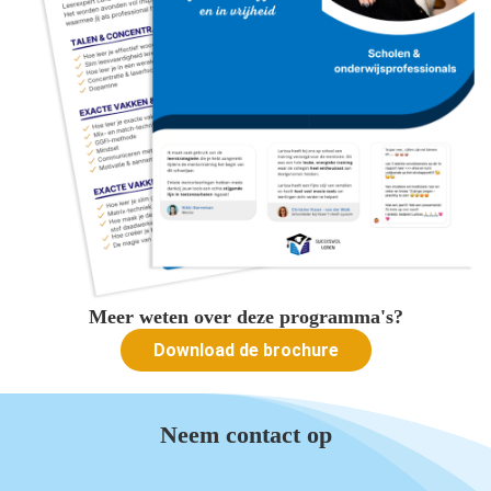
Meer weten over deze programma's?
Download de brochure
Neem contact op