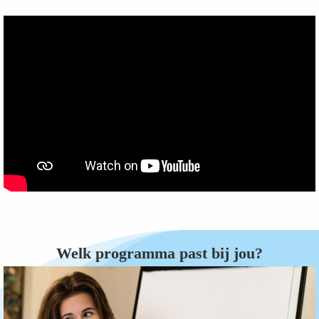
Welk programma past bij jou?