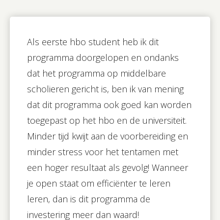
Als eerste hbo student heb ik dit
programma doorgelopen en ondanks
dat het programma op middelbare
scholieren gericht is, ben ik van mening
dat dit programma ook goed kan worden
toegepast op het hbo en de universiteit.
Minder tijd kwijt aan de voorbereiding en
minder stress voor het tentamen met
een hoger resultaat als gevolg! Wanneer
je open staat om efficiënter te leren
leren, dan is dit programma de
investering meer dan waard!