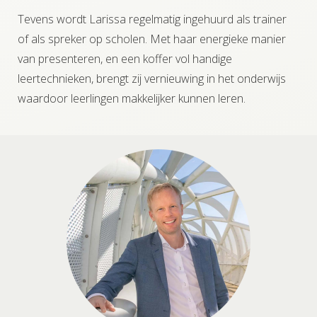
Tevens wordt Larissa regelmatig ingehuurd als trainer
of als spreker op scholen. Met haar energieke manier
van presenteren, en een koffer vol handige
leertechnieken, brengt zij vernieuwing in het onderwijs
waardoor leerlingen makkelijker kunnen leren.