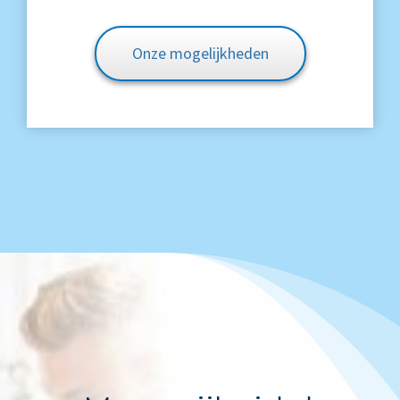
Onze mogelijkheden