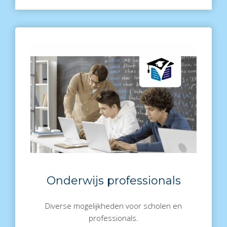
Onderwijs professionals
Diverse mogelijkheden voor scholen en
professionals.