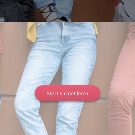
Start nu met leren