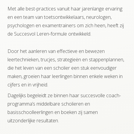
Met alle best-practices vanuit haar jarenlange ervaring
en een team van toetsontwikkelaars, neurologen,
psychologen en examentrainers om zich heen, heeft zij
de Succesvol Leren-formule ontwikkeld.
Door het aanleren van effectieve en bewezen
leertechnieken, trucjes, strategieën en stappenplannen,
die het leven van een scholier een stuk eenvoudiger
maken, groeien haar leerlingen binnen enkele weken in
cijfers en in vrijheid.
Dagelijks begeleidt ze binnen haar succesvolle coach-
programma’s middelbare scholieren en
basisschoolleerlingen en boeken zij samen
uitzonderlijke resultaten.