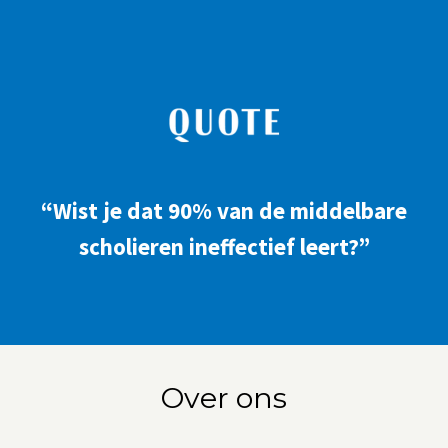
“Wist je dat 90% van de middelbare
scholieren ineffectief leert?”
Over ons