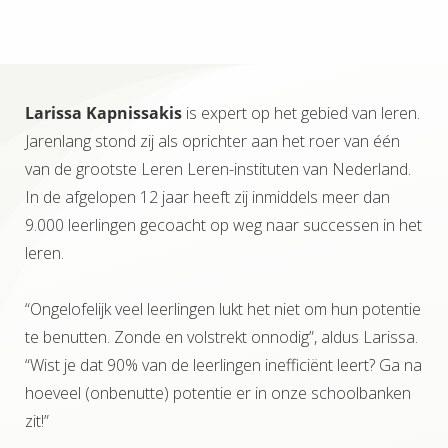
Larissa Kapnissakis
is expert op het gebied van leren.
Jarenlang stond zij als oprichter aan het roer van één
van de grootste Leren Leren-instituten van Nederland.
In de afgelopen 12 jaar heeft zij inmiddels meer dan
9.000 leerlingen gecoacht op weg naar successen in het
leren.
“Ongelofelijk veel leerlingen lukt het niet om hun potentie
te benutten. Zonde en volstrekt onnodig”, aldus Larissa.
“Wist je dat 90% van de leerlingen inefficiënt leert? Ga na
hoeveel (onbenutte) potentie er in onze schoolbanken
zit!”