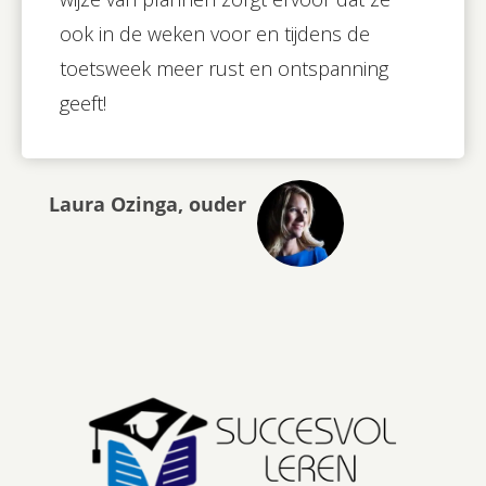
ook in de weken voor en tijdens de
toetsweek meer rust en ontspanning
geeft!
Laura Ozinga, ouder