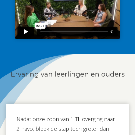
Ervaring van leerlingen en ouders
Nadat onze zoon van 1 TL overging naar
2 havo, bleek de stap toch groter dan