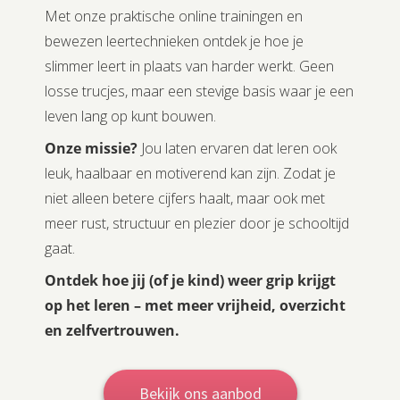
Met onze praktische online trainingen en
bewezen leertechnieken ontdek je hoe je
slimmer leert in plaats van harder werkt. Geen
losse trucjes, maar een stevige basis waar je een
leven lang op kunt bouwen.
Onze missie?
Jou laten ervaren dat leren ook
leuk, haalbaar en motiverend kan zijn. Zodat je
niet alleen betere cijfers haalt, maar ook met
meer rust, structuur en plezier door je schooltijd
gaat.
Ontdek hoe jij (of je kind) weer grip krijgt
op het leren – met meer vrijheid, overzicht
en zelfvertrouwen.
Bekijk ons aanbod