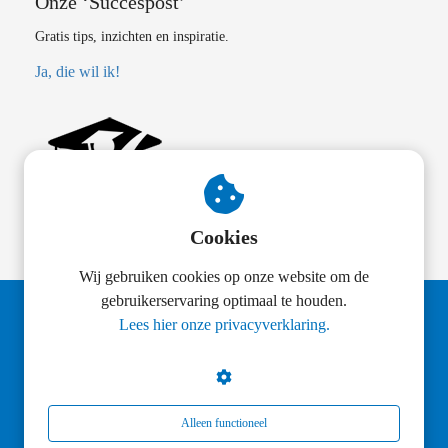
Onze ‘Succespost’
Gratis tips, inzichten en inspiratie.
Ja, die wil ik!
Cookies
Wij gebruiken cookies op onze website om de
gebruikerservaring optimaal te houden.
Lees hier onze privacyverklaring.
© Succesvol Leren
Alleen functioneel