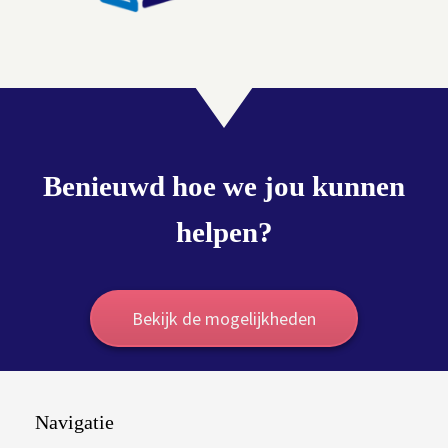
Benieuwd hoe we jou kunnen
helpen?
Bekijk de mogelijkheden
Navigatie