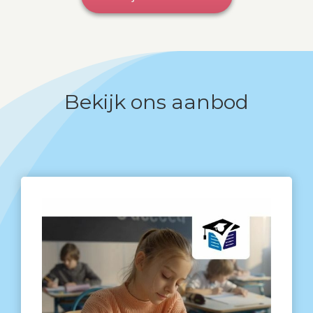
Bekijk ons aanbod