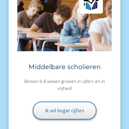
Middelbare scholieren
Binnen 6-8 weken groeien in cijfers en in
vrijheid
Ik wil hoger cijfers