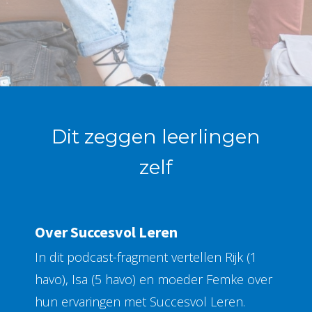
Dit zeggen leerlingen
zelf
Over Succesvol Leren
In dit podcast-fragment vertellen Rijk (1
havo), Isa (5 havo) en moeder Femke over
hun ervaringen met Succesvol Leren.