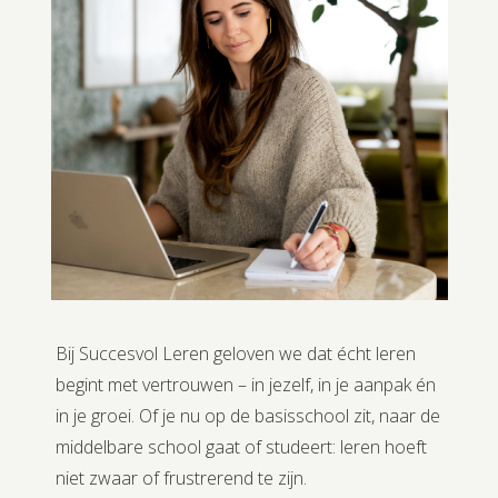
Bij Succesvol Leren geloven we dat écht leren
begint met vertrouwen – in jezelf, in je aanpak én
in je groei. Of je nu op de basisschool zit, naar de
middelbare school gaat of studeert: leren hoeft
niet zwaar of frustrerend te zijn.