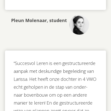
Pleun Molenaar, student
“Succesvol Leren is een gestructureerde
aanpak met deskundige begeleiding van
Larissa. Het heeft onze dochter in 4 VWO
echt geholpen in de stap van onder-
naar bovenbouw om op een andere
manier te leren! En de gestructureerde
wijze van plannen zorgt ervoor dat ze