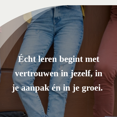
Écht leren begint met
vertrouwen in jezelf, in
je aanpak én in je groei.