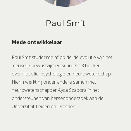
Paul Smit
Mede ontwikkelaar
Paul Smit studeerde af op de ‘de evolutie van het
menselijk bewustzijn’ en schreef 13 boeken
over filosofie, psychologie en neurowetenschap.
Hierin werkt hij onder andere samen met
neurowetenschapper Ayca Szapora in het
ondersteunen van hersenonderzoek aan de
Universiteit Leiden en Dresden.