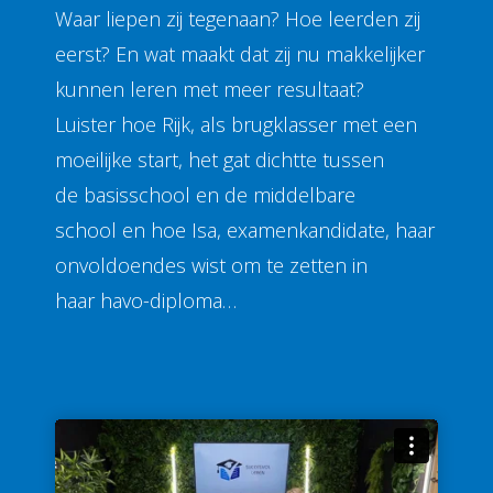
Waar liepen zij tegenaan? Hoe leerden zij
eerst? En wat maakt dat zij nu makkelijker
kunnen leren met meer resultaat?
Luister hoe Rijk, als brugklasser met een
moeilijke start, het gat dichtte tussen
de basisschool en de middelbare
school en hoe Isa, examenkandidate, haar
onvoldoendes wist om te zetten in
haar havo-diploma…