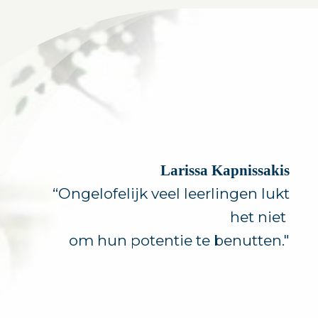
Larissa Kapnissakis
“Ongelofelijk veel leerlingen lukt
het niet
om hun potentie te benutten."