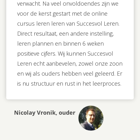
verwacht. Na veel onvoldoendes zijn we
voor de kerst gestart met de online
cursus leren leren van Succesvol Leren.
Direct resultaat, een andere instelling,
leren plannen en binnen 6 weken
positieve cijfers. Wij kunnen Succesvol
Leren echt aanbevelen, zowel onze zoon
en wij als ouders hebben veel geleerd. Er
is nu structuur en rust in het leerproces.
Nicolay Vronik, ouder