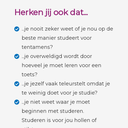
Herken jij ook dat...
...je nooit zeker weet of je nou op de
beste manier studeert voor
tentamens?
...je overweldigd wordt door
hoeveel je moet leren voor een
toets?
...je jezelf vaak teleurstelt omdat je
te weinig doet voor je studie?
...je niet weet waar je moet
beginnen met studeren.
Studeren is voor jou hollen of