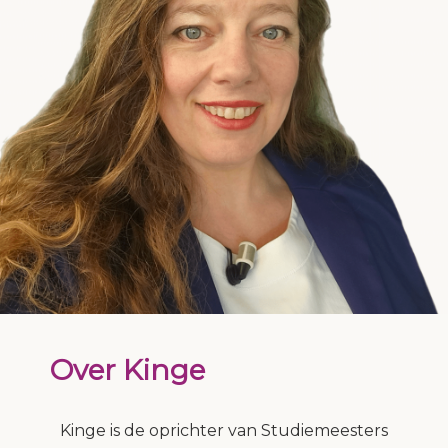
Over Kinge
Kinge is de oprichter van Studiemeesters