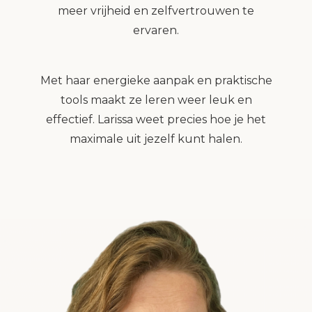
meer vrijheid en zelfvertrouwen te
ervaren.
Met haar energieke aanpak en praktische
tools maakt ze leren weer leuk en
effectief. Larissa weet precies hoe je het
maximale uit jezelf kunt halen.