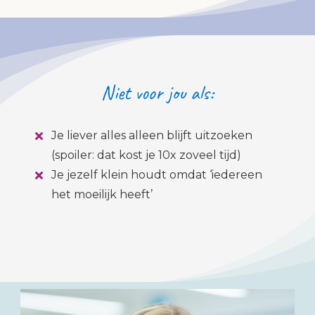
Niet voor jou als:
Je liever alles alleen blijft uitzoeken
(spoiler: dat kost je 10x zoveel tijd)
Je jezelf klein houdt omdat ‘iedereen
het moeilijk heeft’