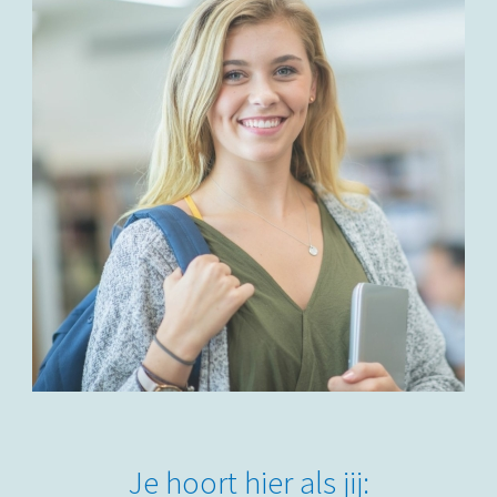
Je hoort hier als jij: