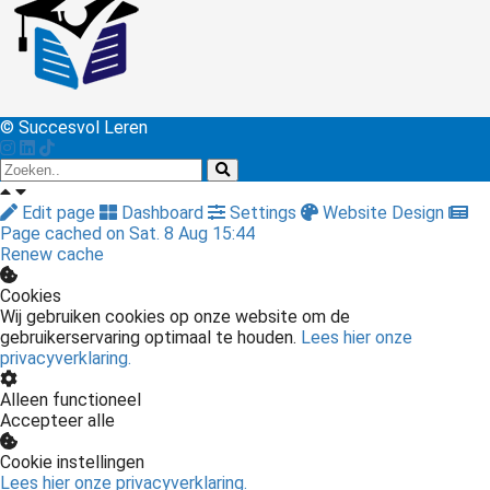
© Succesvol Leren
Edit page
Dashboard
Settings
Website Design
Page cached on Sat. 8 Aug 15:44
Renew cache
Cookies
Wij gebruiken cookies op onze website om de
gebruikerservaring optimaal te houden.
Lees hier onze
privacyverklaring.
Alleen functioneel
Accepteer alle
Cookie instellingen
Lees hier onze privacyverklaring.