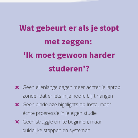
Wat gebeurt er als je stopt
met zeggen:
'Ik moet gewoon harder
studeren'?
Geen ellenlange dagen meer achter je laptop
zonder dat er iets in je hoofd blijft hangen
Geen eindeloze highlights op Insta, maar
échte progressie in je eigen studie
Geen struggle om te beginnen, maar
duidelijke stappen en systemen