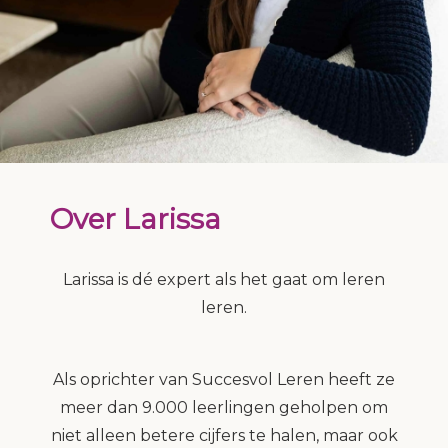
Over Larissa
Larissa is dé expert als het gaat om leren
leren.
Als oprichter van Succesvol Leren heeft ze
meer dan 9.000 leerlingen geholpen om
niet alleen betere cijfers te halen, maar ook