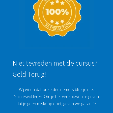
Niet tevreden met de cursus?
Geld Terug!
Wij willen dat onze deelnemers blij zijn met
Succesvol leren. Om je het vertrouwen te geven
dat je geen miskoop doet, geven we garantie.