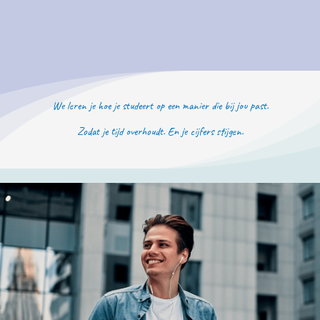
We leren je hoe je studeert op een manier die bij jou past.
Zodat je tijd overhoudt. En je cijfers stijgen.