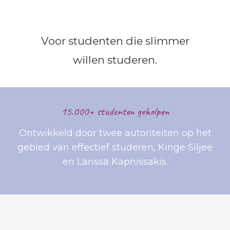
Voor studenten die slimmer
willen studeren.
15.000+ studenten geholpen
Ontwikkeld door twee autoriteiten op het
gebied van effectief studeren, Kinge Siljee
en Larissa Kapnissakis.