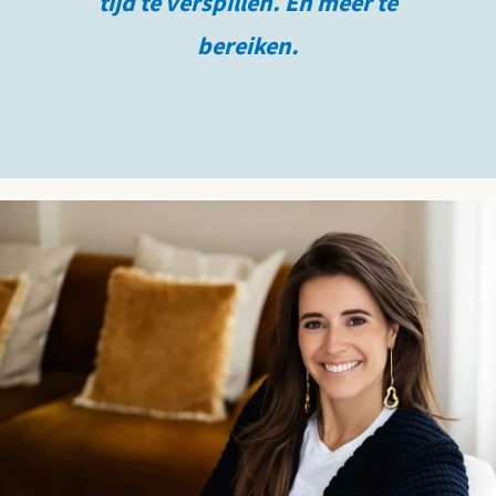
tijd te verspillen. En meer te
bereiken.