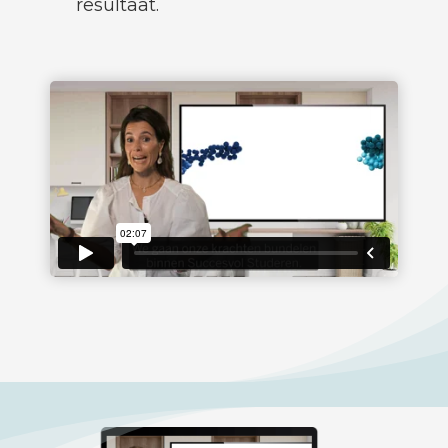
resultaat.