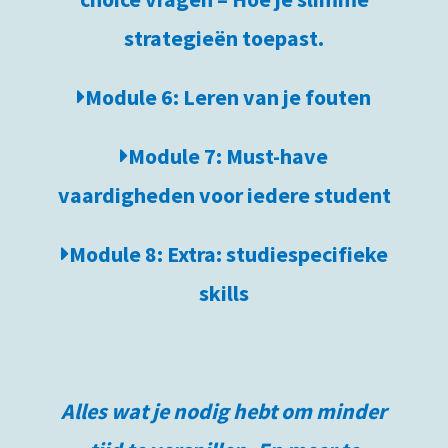
strategieën toepast.
Module 6: Leren van je fouten
Module 7: Must-have
vaardigheden voor iedere student
Module 8: Extra: studiespecifieke
skills
Alles wat je nodig hebt om minder