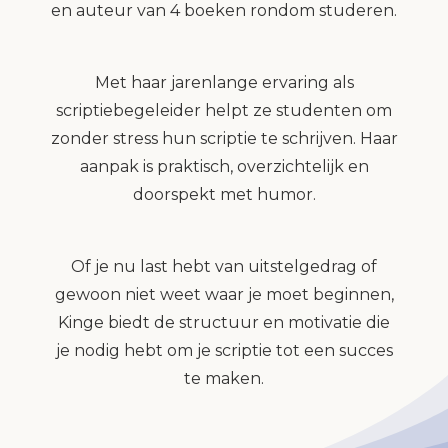
en auteur van 4 boeken rondom studeren.
Met haar jarenlange ervaring als
scriptiebegeleider helpt ze studenten om
zonder stress hun scriptie te schrijven. Haar
aanpak is praktisch, overzichtelijk en
doorspekt met humor.
Of je nu last hebt van uitstelgedrag of
gewoon niet weet waar je moet beginnen,
Kinge biedt de structuur en motivatie die
je nodig hebt om je scriptie tot een succes
te maken.