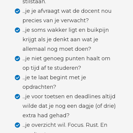
stilstaan.
...je je afvraagt wat de docent nou
precies van je verwacht?
...je soms wakker ligt en buikpijn
krijgt als je denkt aan wat je
allemaal nog moet doen?
...je niet genoeg punten haalt om
op tijd af te studeren?
...je te laat begint met je
opdrachten?
...je voor toetsen en deadlines altijd
wilde dat je nog een dagje (of drie)
extra had gehad?
...je overzicht wil. Focus. Rust. En