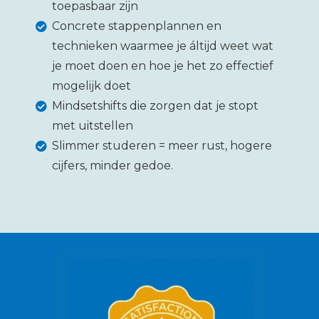
toepasbaar zijn
Concrete stappenplannen en
technieken waarmee je áltijd weet wat
je moet doen en hoe je het zo effectief
mogelijk doet
Mindsetshifts die zorgen dat je stopt
met uitstellen
Slimmer studeren = meer rust, hogere
cijfers, minder gedoe.