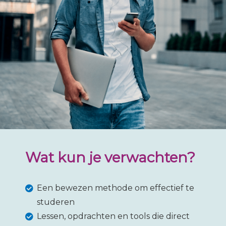
Wat kun je verwachten?
Een bewezen methode om effectief te
studeren
Lessen, opdrachten en tools die direct