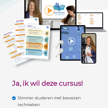
Ja, ik wil deze cursus!
Slimmer studeren met bewezen
technieken