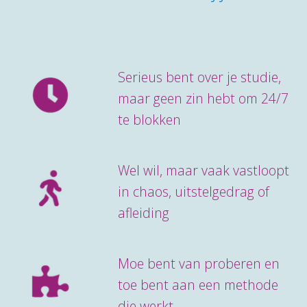
Serieus bent over je studie,
maar geen zin hebt om 24/7
te blokken
Wel wil, maar vaak vastloopt
in chaos, uitstelgedrag of
afleiding
Moe bent van proberen en
toe bent aan een methode
die werkt