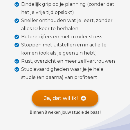
Eindelijk grip op je planning (zonder dat
het je vrije tijd opslokt)
Sneller onthouden wat je leert, zonder
alles 10 keer te herhalen.
Betere cijfers en met minder stress
Stoppen met uitstellen en in actie te
komen (ook als je geen zin hebt)
Rust, overzicht en meer zelfvertrouwen
Studievaardigheden waar je je hele
studie (en daarna) van profiteert
Ja, dat wil ik!
Binnen 8 weken jouw studie de baas!