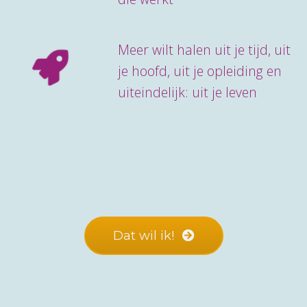
Meer wilt halen uit je tijd, uit
je hoofd, uit je opleiding en
uiteindelijk: uit je leven
Dat wil ik!