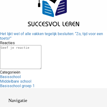
Het lijkt wel of alle vakken tegelijk besluiten: “Zo, tijd voor een
toets!”
Reacties
Categorieën
Basisschool
Middelbare school
Basisschool groep 1
Navigatie