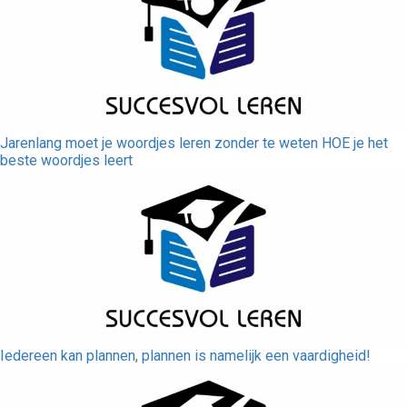
Jarenlang moet je woordjes leren zonder te weten HOE je het
beste woordjes leert
Iedereen kan plannen, plannen is namelijk een vaardigheid!