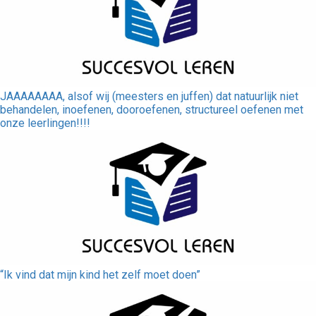
JAAAAAAAA, alsof wij (meesters en juffen) dat natuurlijk niet
behandelen, inoefenen, dooroefenen, structureel oefenen met
onze leerlingen!!!!
“Ik vind dat mijn kind het zelf moet doen”