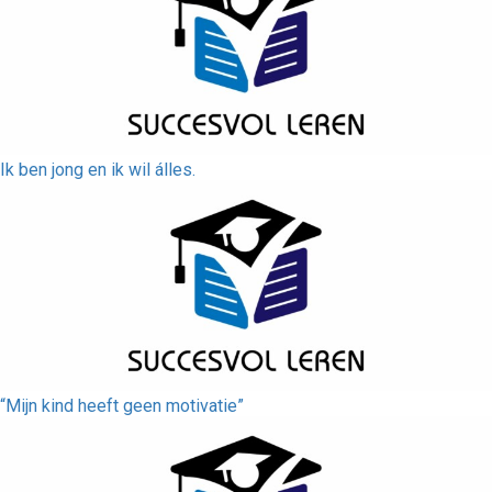
Ik ben jong en ik wil álles.
“Mijn kind heeft geen motivatie”