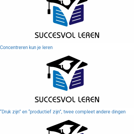
Concentreren kun je leren
“Druk zijn” en “productief zijn”, twee compleet andere dingen