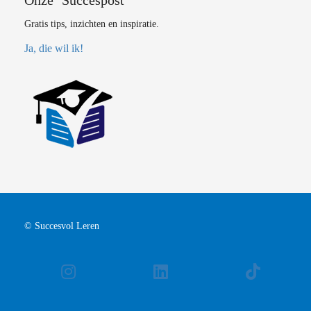
Gratis tips, inzichten en inspiratie.
Ja, die wil ik!
© Succesvol Leren