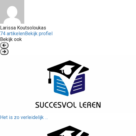
Larissa Koutsoloukas
74 artikelen
Bekijk profiel
Bekijk ook
Het is zo verleidelijk …