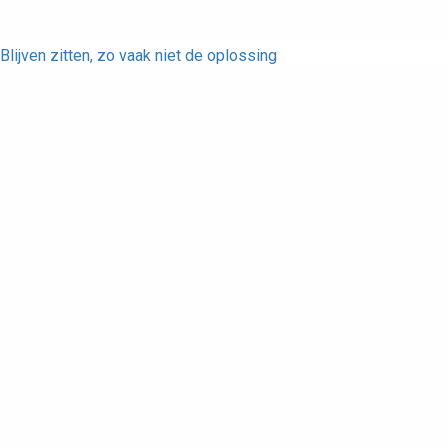
Blijven zitten, zo vaak niet de oplossing