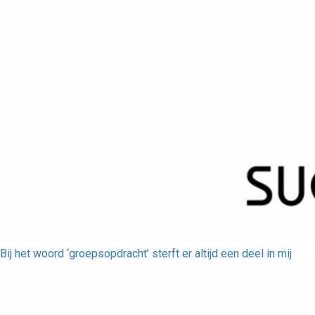
Bij het woord ‘groepsopdracht’ sterft er altijd een deel in mij