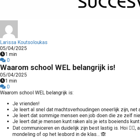
Larissa Koutsoloukas
05/04/2025
1 min
0
Waarom school WEL belangrijk is!
05/04/2025
1 min
0
Waarom school WEL belangrijk is:
Je vrienden!
Je leert al snel dat machtsverhoudingen oneerlijk zijn, net 
Je leert dat sommige mensen een job doen die ze zelf niet
Je leert dat je mensen kunt raken als je iets boeiends kun
Dat communiceren en duidelijk zijn best lastig is. Hoi 🙋‍♀
mondeling of op het lesbord in de klas… 🙈