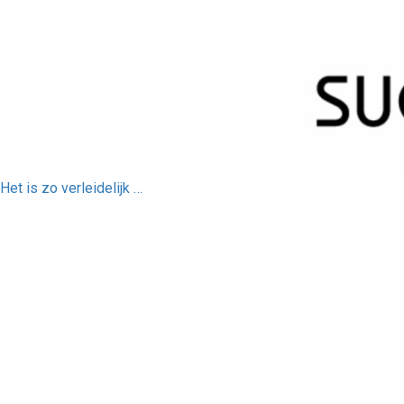
Het is zo verleidelijk …